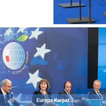
Europa Karpat