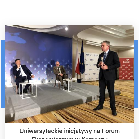
Uniwersyteckie inicjatywy na Forum