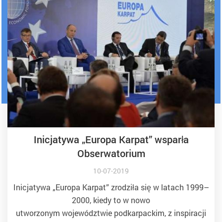
​Inicjatywa „Europa Karpat” wsparła
Obserwatorium
10-07-2019
Inicjatywa „Europa Karpat” zrodziła się w latach 1999–
2000, kiedy to w nowo
utworzonym województwie podkarpackim, z inspiracji