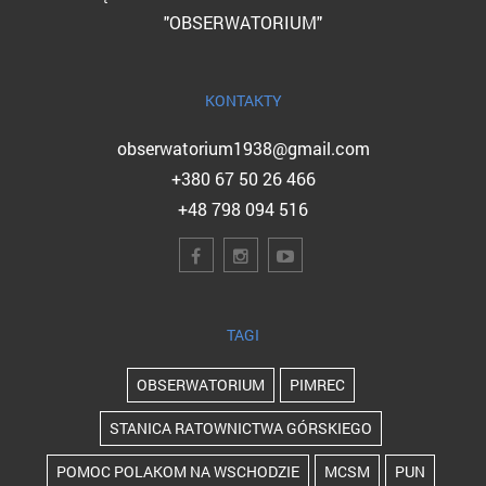
"OBSERWATORIUM"
KONTAKTY
obserwatorium1938@gmail.com
+380 67 50 26 466
+48 798 094 516
TAGI
OBSERWATORIUM
PIMREC
STANICA RATOWNICTWA GÓRSKIEGO
POMOC POLAKOM NA WSCHODZIE
MCSM
PUN