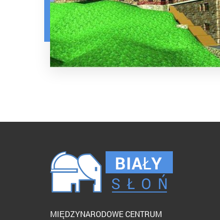
MIĘDZYNARODOWE CENTRUM