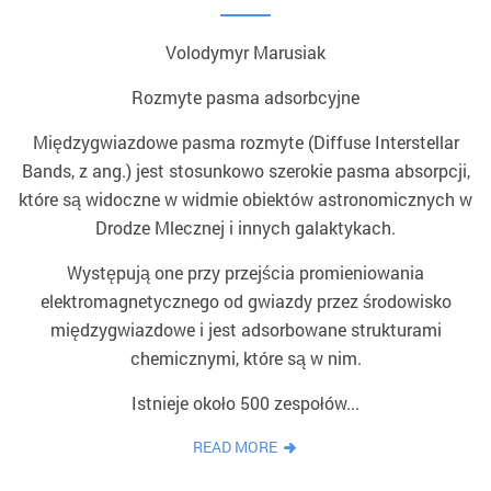
Volodymyr Marusiak
Rozmyte pasma adsorbcyjne
Międzygwiazdowe pasma rozmyte (Diffuse Interstellar
Bands, z ang.) jest stosunkowo szerokie pasma absorpcji,
które są widoczne w widmie obiektów astronomicznych w
Drodze Mlecznej i innych galaktykach.
Występują one przy przejścia promieniowania
elektromagnetycznego od gwiazdy przez środowisko
międzygwiazdowe i jest adsorbowane strukturami
chemicznymi, które są w nim.
Istnieje około 500 zespołów...
READ MORE