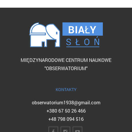
MIĘDZYNARODOWE CENTRUM NAUKOWE
"OBSERWATORIUM"
KONTAKTY
obserwatorium1938@gmail.com
+380 67 50 26 466
+48 798 094 516