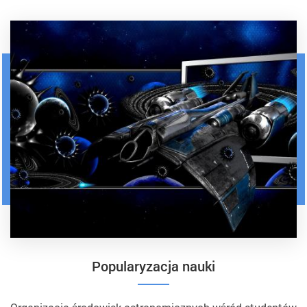
Popularyzacja nauki