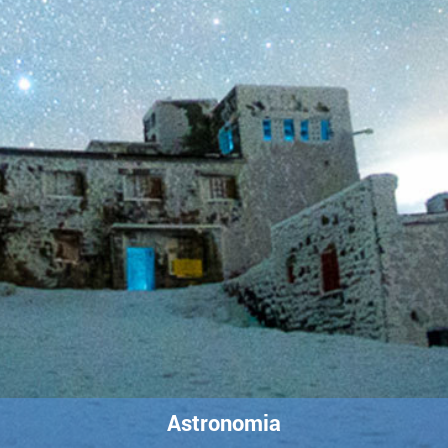
Astronomia