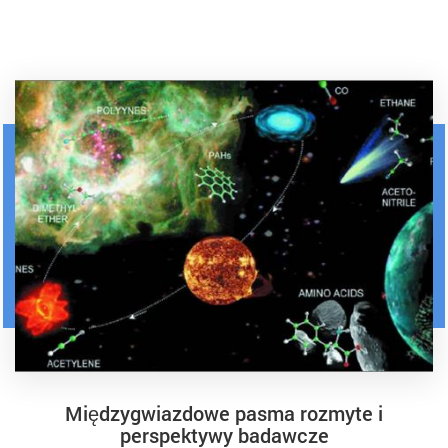
Międzygwiazdowe pasma rozmyte i
perspektywy badawcze