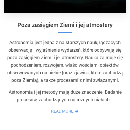
​Poza zasięgiem Ziemi i jej atmosfery
Astronomia jest jedną z najstarszych nauk, łączących
obserwację i wyjaśnienie wydarzeń, które odbywają się
poza zasięgiem Ziemi i jej atmosfery. Nauka zajmuje się
pochodzeniem, rozwojem, właściwościami obiektów,
obserwowanych na niebie (oraz zjawisk, które zachodzą
poza Ziemią), a także procesami z nimi związanymi.
Astronomia i jej metody mają duże znaczenie. Badanie
procesów, zachodzących na różnych ciałach...
READ MORE