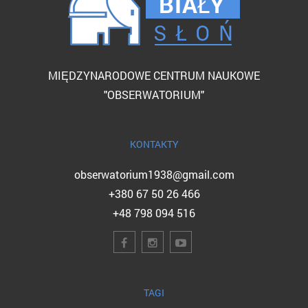
MIĘDZYNARODOWE CENTRUM NAUKOWE
"OBSERWATORIUM"
KONTAKTY
obserwatorium1938@gmail.com
+380 67 50 26 466
+48 798 094 516
TAGI