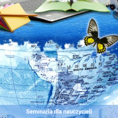
Seminaria dla nauczycieli