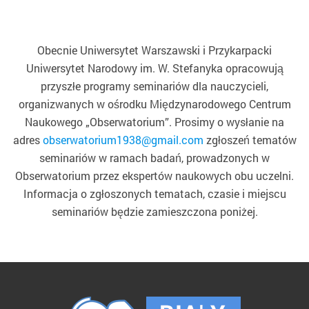
Obecnie Uniwersytet Warszawski i Przykarpacki
Uniwersytet Narodowy im. W. Stefanyka opracowują
przyszłe programy seminariów dla nauczycieli,
organizwanych w ośrodku Międzynarodowego Centrum
Naukowego „Obserwatorium”. Prosimy o wysłanie na
adres
obserwatorium1938@gmail.com
zgłoszeń tematów
seminariów w ramach badań, prowadzonych w
Obserwatorium przez ekspertów naukowych obu uczelni.
Informacja o zgłoszonych tematach, czasie i miejscu
seminariów będzie zamieszczona poniżej.