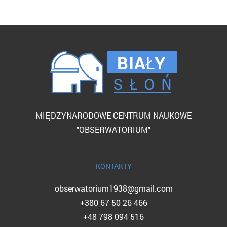
MIĘDZYNARODOWE CENTRUM NAUKOWE
"OBSERWATORIUM"
KONTAKTY
obserwatorium1938@gmail.com
+380 67 50 26 466
+48 798 094 516