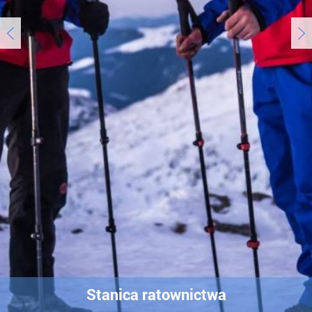
Stanica ratownictwa