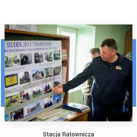
Stacja Ratownicza