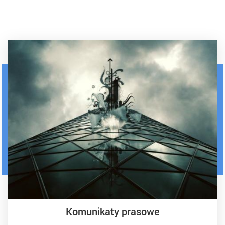
Komunikaty prasowe