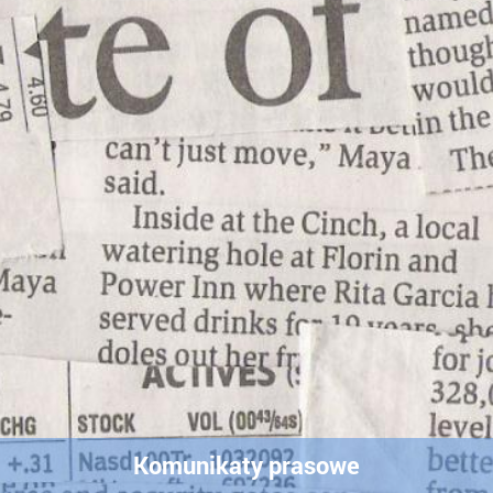
Komunikaty prasowe