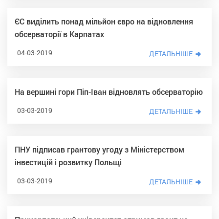
ЄС виділить понад мільйон євро на відновлення
обсерваторії в Карпатах
04-03-2019
ДЕТАЛЬНІШЕ
На вершині гори Піп-Іван відновлять обсерваторію
03-03-2019
ДЕТАЛЬНІШЕ
ПНУ підписав грантову угоду з Міністерством
інвестицій і розвитку Польщі
03-03-2019
ДЕТАЛЬНІШЕ