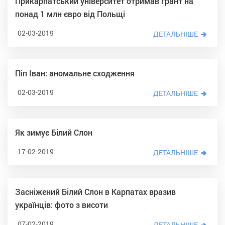
Прикарпатський університет отримав грант на
понад 1 млн євро від Польщі
02-03-2019
ДЕТАЛЬНІШЕ
Піп Іван: аномальне сходження
02-03-2019
ДЕТАЛЬНІШЕ
Як зимує Білий Слон
17-02-2019
ДЕТАЛЬНІШЕ
Засніжений Білий Слон в Карпатах вразив
українців: фото з висоти
07-02-2019
ДЕТАЛЬНІШЕ