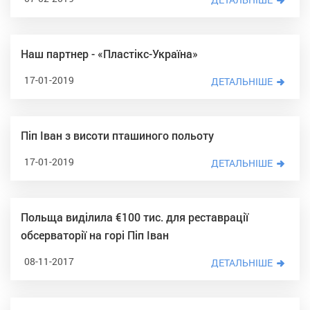
Наш партнер - «Пластікс-Україна»
17-01-2019
ДЕТАЛЬНІШЕ
Піп Іван з висоти пташиного польоту
17-01-2019
ДЕТАЛЬНІШЕ
Польща виділила €100 тис. для реставрації
обсерваторії на горі Піп Іван
08-11-2017
ДЕТАЛЬНІШЕ