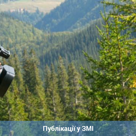
Публікації у ЗМІ