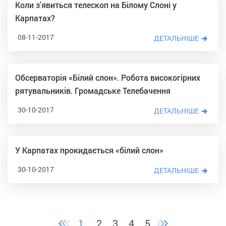
Коли з'явиться телескоп на Білому Слоні у
Карпатах?
08-11-2017
ДЕТАЛЬНІШЕ
Обсерваторія «Білий слон». Робота високогірних
рятувальників. Громадське Телебачення
30-10-2017
ДЕТАЛЬНІШЕ
У Карпатах прокидається «білий слон»
30-10-2017
ДЕТАЛЬНІШЕ
1
2
3
4
5