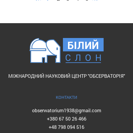
МІЖНАРОДНИЙ НАУКОВИЙ ЦЕНТР "ОБСЕРВАТОРІЯ"
КОНТАКТИ
obserwatorium1938@gmail.com
+380 67 50 26 466
+48 798 094 516