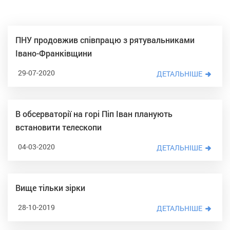
ПНУ продовжив співпрацю з рятувальниками
Івано-Франківщини
29-07-2020
ДЕТАЛЬНІШЕ
В обсерваторії на горі Піп Іван планують
встановити телескопи
04-03-2020
ДЕТАЛЬНІШЕ
Вище тільки зірки
28-10-2019
ДЕТАЛЬНІШЕ