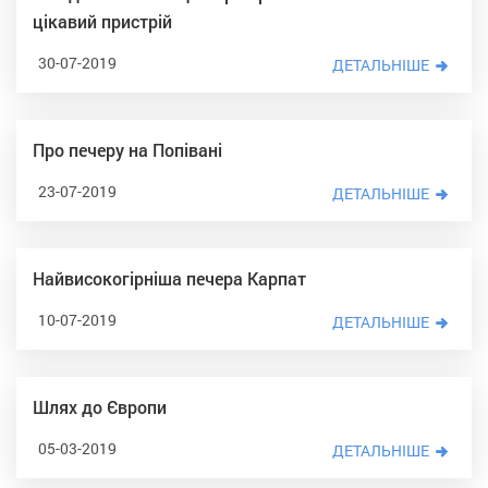
цікавий пристрій
30-07-2019
ДЕТАЛЬНІШЕ
Про печеру на Попівані
23-07-2019
ДЕТАЛЬНІШЕ
Найвисокогірніша печера Карпат
10-07-2019
ДЕТАЛЬНІШЕ
Шлях до Європи
05-03-2019
ДЕТАЛЬНІШЕ