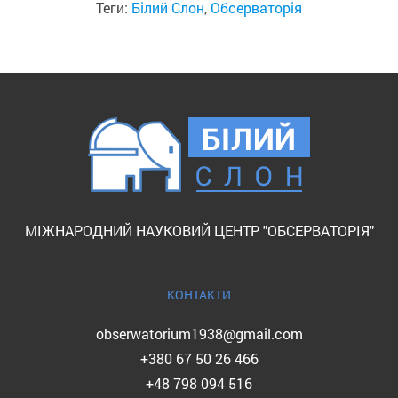
Теги:
Білий Слон
,
Обсерваторія
МІЖНАРОДНИЙ НАУКОВИЙ ЦЕНТР "ОБСЕРВАТОРІЯ"
КОНТАКТИ
obserwatorium1938@gmail.com
+380 67 50 26 466
+48 798 094 516