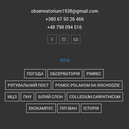
obserwatorium1938@gmail.com
+380 67 50 26 466
+48 798 094 516
ТЕГИ
ПОГОДА
ОБСЕРВАТОРІЯ
PIMREC
РЯТУВАЛЬНИЙ ПОСТ
POMOC POLAKOM NA WSCHODZIE
МЦЗ
ПНУ
БІЛИЙ СЛОН
COLLEGIUM CARPATHICUM
ЕКОКАМПУС
ПІП ІВАН
ІСТОРІЯ