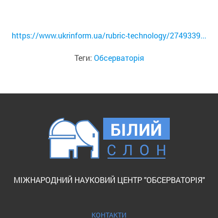
https://www.ukrinform.ua/rubric-technology/2749339...
Теги:
Обсерваторія
МІЖНАРОДНИЙ НАУКОВИЙ ЦЕНТР "ОБСЕРВАТОРІЯ"
КОНТАКТИ