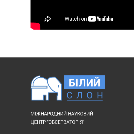
МІЖНАРОДНИЙ НАУКОВИЙ
ЦЕНТР "ОБСЕРВАТОРІЯ"