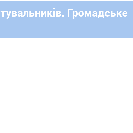
ятувальників. Громадське