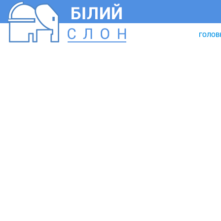
ГОЛОВ