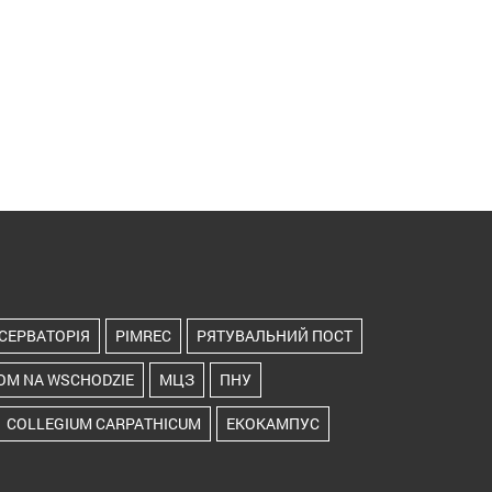
СЕРВАТОРІЯ
PIMREC
РЯТУВАЛЬНИЙ ПОСТ
OM NA WSCHODZIE
МЦЗ
ПНУ
COLLEGIUM CARPATHICUM
ЕКОКАМПУС
ТОРІЯ