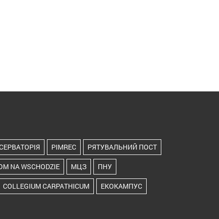
СЕРВАТОРІЯ
PIMREC
РЯТУВАЛЬНИЙ ПОСТ
OM NA WSCHODZIE
МЦЗ
ПНУ
COLLEGIUM CARPATHICUM
ЕКОКАМПУС
ТОРІЯ