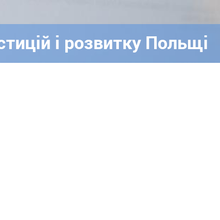
стицій і розвитку Польщі