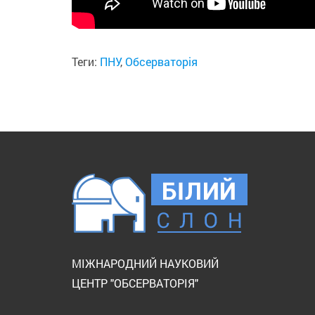
Теги:
ПНУ
,
Обсерваторія
МІЖНАРОДНИЙ НАУКОВИЙ
ЦЕНТР "ОБСЕРВАТОРІЯ"