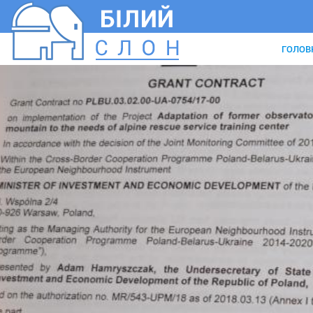
ГОЛОВ