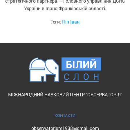
стратегічного партнера — Головного управління ДСНС
України в Івано-Франківській області.
Теги:
Піп Іван
МІЖНАРОДНИЙ НАУКОВИЙ ЦЕНТР "ОБСЕРВАТОРІЯ"
КОНТАКТИ
obserwatorium1938@gmail.com