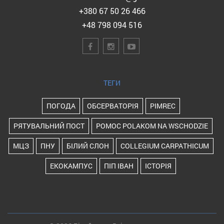
+380 67 50 26 466
+48 798 094 516
ТЕГИ
ПОГОДА
ОБСЕРВАТОРІЯ
PIMREC
РЯТУВАЛЬНИЙ ПОСТ
POMOC POLAKOM NA WSCHODZIE
МЦЗ
ПНУ
БІЛИЙ СЛОН
COLLEGIUM CARPATHICUM
ЕКОКАМПУС
ПІП ІВАН
ІСТОРІЯ