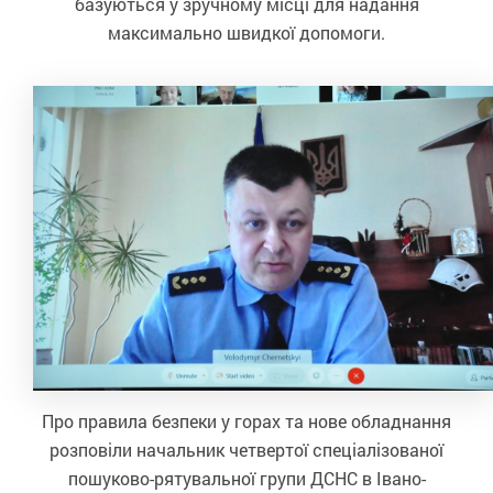
базуються у зручному місці для надання
максимально швидкої допомоги.
Про правила безпеки у горах та нове обладнання
розповіли начальник четвертої спеціалізованої
пошуково-рятувальної групи ДСНС в Івано-