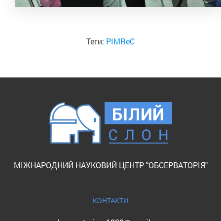
Теги:
PIMReC
МІЖНАРОДНИЙ НАУКОВИЙ ЦЕНТР "ОБСЕРВАТОРІЯ"
КОНТАКТИ