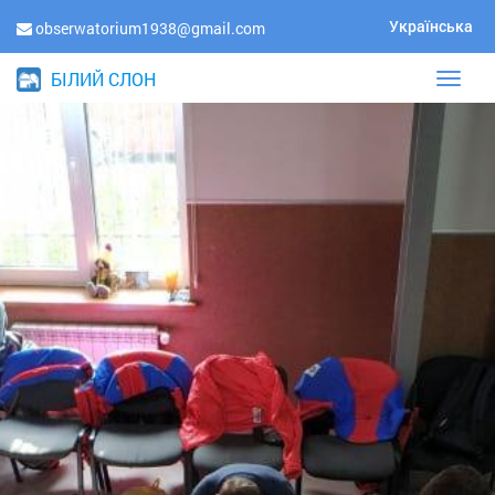
Українська
obserwatorium1938@gmail.com
БІЛИЙ СЛОН