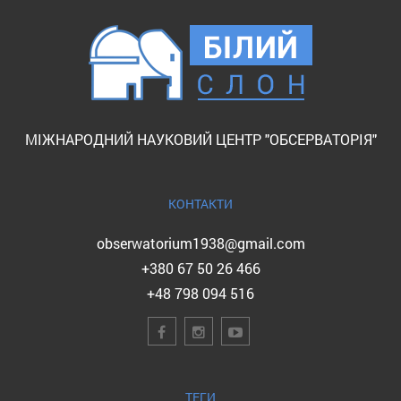
МІЖНАРОДНИЙ НАУКОВИЙ ЦЕНТР "ОБСЕРВАТОРІЯ"
КОНТАКТИ
obserwatorium1938@gmail.com
+380 67 50 26 466
+48 798 094 516
ТЕГИ