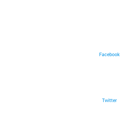
Facebook
Twitter