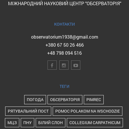
МІЖНАРОДНИЙ НАУКОВИЙ ЦЕНТР "ОБСЕРВАТОРІЯ"
КОНТАКТИ
obserwatorium1938@gmail.com
+380 67 50 26 466
+48 798 094 516
ТЕГИ
ПОГОДА
ОБСЕРВАТОРІЯ
PIMREC
РЯТУВАЛЬНИЙ ПОСТ
POMOC POLAKOM NA WSCHODZIE
МЦЗ
ПНУ
БІЛИЙ СЛОН
COLLEGIUM CARPATHICUM