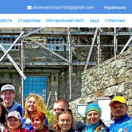
obserwatorium1938@gmail.com
Українська
ОЕКТИ
СТУДЕНТАМ
РЯТУВАЛЬНИЙ ПОСТ
МЦЗ
ТУРИСТАМ