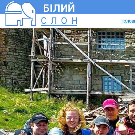
ГОЛОВ