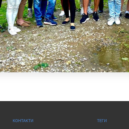
КОНТАКТИ
ТЕГИ