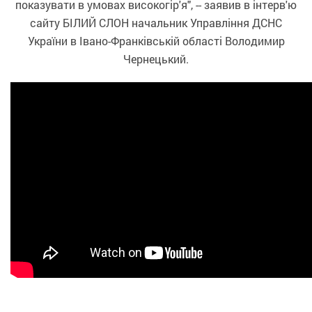
показувати в умовах високогір'я", -- заявив в інтерв'ю
сайту БІЛИЙ СЛОН начальник Управління ДСНС
України в Івано-Франківській області Володимир
Чернецький.