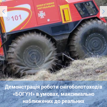
Демонстрація роботи снігоболотоходів
«БОГУН» в умовах, максимально
наближених до реальних