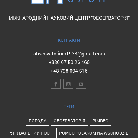
МІЖНАРОДНИЙ НАУКОВИЙ ЦЕНТР "ОБСЕРВАТОРІЯ"
КОНТАКТИ
obserwatorium1938@gmail.com
+380 67 50 26 466
+48 798 094 516
ТЕГИ
ПОГОДА
ОБСЕРВАТОРІЯ
PIMREC
РЯТУВАЛЬНИЙ ПОСТ
POMOC POLAKOM NA WSCHODZIE