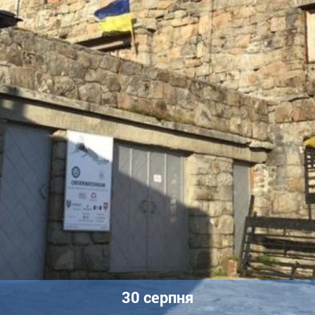
30 серпня