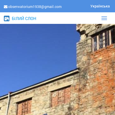
Українська
obserwatorium1938@gmail.com
БІЛИЙ СЛОН