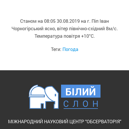
Станом на 08:05 30.08.2019 на г. Піп Іван
Чорногірський ясно, вітер північно-східний 8м/с.
Температура повітря +10°С.
Теги:
Погода
МІЖНАРОДНИЙ НАУКОВИЙ ЦЕНТР "ОБСЕРВАТОРІЯ"