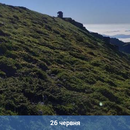
26 червня